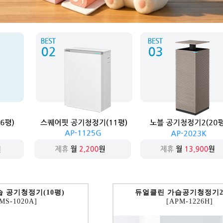
 공기청정기(10평)
듀얼클린 가습공기청정기2(
MS-1020A]
[APM-1226H]