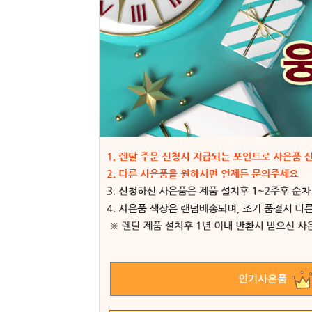
인기사은품