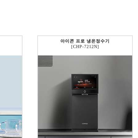
아이콘 프로 냉온정수기
[CHP-7212N]